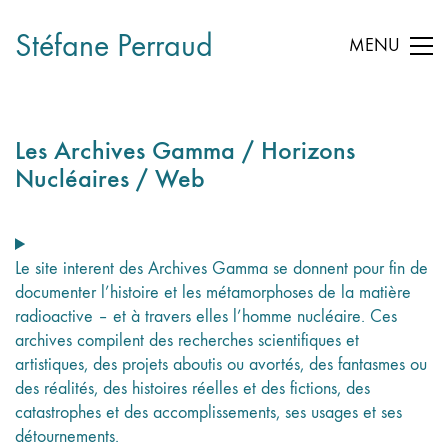
Stéfane Perraud
MENU
Les Archives Gamma / Horizons
Nucléaires / Web
Le site interent des Archives Gamma
se donnent pour fin de
documenter l’histoire et les métamorphoses de la matière
radioactive – et à travers elles l’homme nucléaire. Ces
archives compilent des recherches scientifiques et
artistiques, des projets aboutis ou avortés, des fantasmes ou
des réalités, des histoires réelles et des fictions, des
catastrophes et des accomplissements, ses usages et ses
détournements.