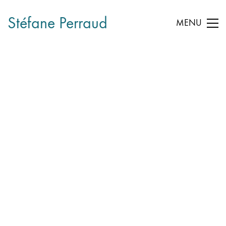
Stéfane Perraud
MENU