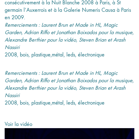
consécutivement à la Nuit Blanche 2008 à Paris, à St
germain l’Auxerrois et à la Galerie Numeris Causa à Paris
en 2009.
Remerciements : Laurent Brun et Made in HL, Magic
Garden, Adrian Riffo et Jonathan Boixados pour la musique,
Alexandre Berthier pour la vidéo, Steven Brian et Arash
Nassiri
2008, bois, plastique,métal, leds, électronique
Remerciements : Laurent Brun et Made in HL, Magic
Garden, Adrian Riffo et Jonathan Boixados pour la musique,
Alexandre Berthier pour la vidéo, Steven Brian et Arash
Nassiri
2008, bois, plastique,métal, leds, électronique
Voir la vidéo