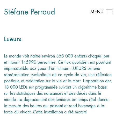
Stéfane Perraud
MENU
Lueurs
Le monde voit naître environ 355 000 enfants chaque jour
et mourir 145990 personnes. Ce flux quotidien est pourtant
imperceptible aux yeux d’un humain. LUEURS est une
représentation symbolique de ce cycle de vie, une réflexion
poétique et méditative sur la vie et la mort. L’apparition des
18 000 LEDs est programmée suivant un algorithme basé
sur les statistiques des naissances et des décès dans le
monde. Le déplacement des lumières en temps réel donne
la mesure des heures qui passent et rend hommage à la
force du vivant. Cette installation a été montré