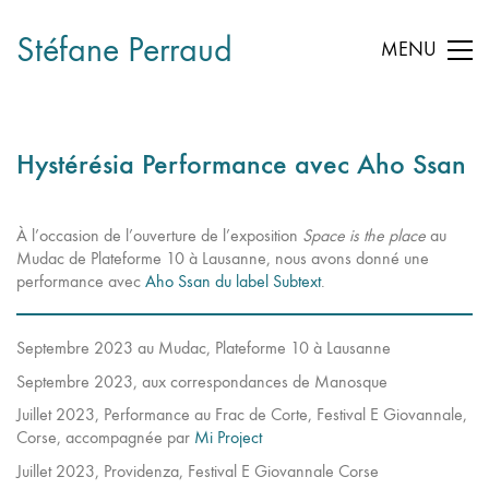
Stéfane Perraud
MENU
Hystérésia Performance avec Aho Ssan
À l’occasion de l’ouverture de l’exposition
Space is the place
au
Mudac de Plateforme 10 à Lausanne, nous avons donné une
performance avec
Aho Ssan du label Subtext
.
Septembre 2023 au Mudac, Plateforme 10 à Lausanne
Septembre 2023, aux correspondances de Manosque
Juillet 2023, Performance au Frac de Corte, Festival E Giovannale,
Corse, accompagnée par
Mi Project
Juillet 2023, Providenza, Festival E Giovannale Corse