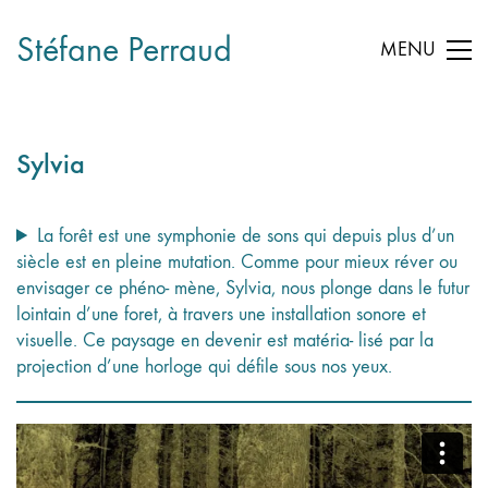
Stéfane Perraud
MENU
Sylvia
La forêt est une symphonie de sons qui depuis plus d’un
siècle est en pleine mutation. Comme pour mieux réver ou
envisager ce phéno- mène, Sylvia, nous plonge dans le futur
lointain d’une foret, à travers une installation sonore et
visuelle. Ce paysage en devenir est matéria- lisé par la
projection d’une horloge qui défile sous nos yeux.