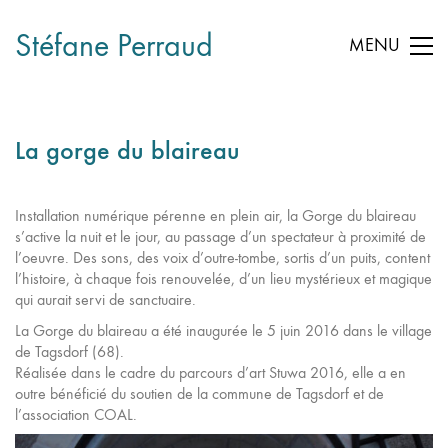
Stéfane Perraud
MENU
La gorge du blaireau
Installation numérique pérenne en plein air, la Gorge du blaireau
s’active la nuit et le jour, au passage d’un spectateur à proximité de
l’oeuvre. Des sons, des voix d’outre-tombe, sortis d’un puits, content
l’histoire, à chaque fois renouvelée, d’un lieu mystérieux et magique
qui aurait servi de sanctuaire.
La Gorge du blaireau a été inaugurée le 5 juin 2016 dans le village
de Tagsdorf (68).
Réalisée dans le cadre du parcours d’art Stuwa 2016, elle a en
outre bénéficié du soutien de la commune de Tagsdorf et de
l’association COAL.