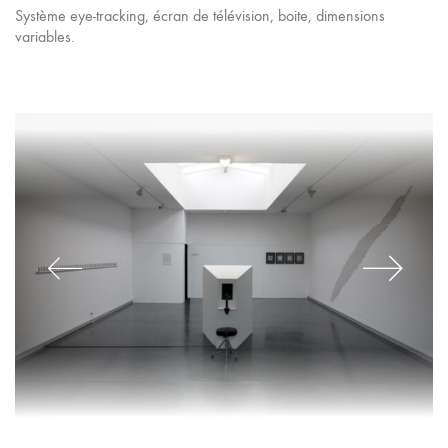
Système eye-tracking, écran de télévision, boite, dimensions
variables.